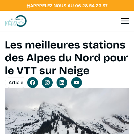
APPPELEZ-NOUS AU 06 28 54 26 37
Les meilleures stations
des Alpes du Nord pour
le VTT sur Neige
Article