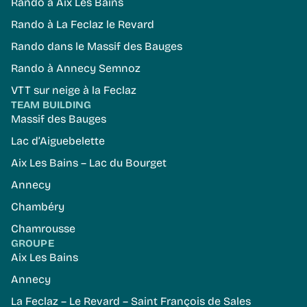
Rando à Aix Les Bains
Rando à La Feclaz le Revard
Rando dans le Massif des Bauges
Rando à Annecy Semnoz
VTT sur neige à la Feclaz
TEAM BUILDING
Massif des Bauges
Lac d’Aiguebelette
Aix Les Bains – Lac du Bourget
Annecy
Chambéry
Chamrousse
GROUPE
Aix Les Bains
Annecy
La Feclaz – Le Revard – Saint François de Sales