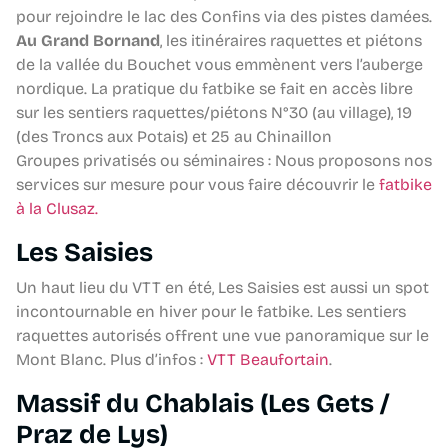
pour rejoindre le lac des Confins via des pistes damées.
Au Grand Bornand
, les itinéraires raquettes et piétons
de la vallée du Bouchet vous emmènent vers l’auberge
nordique. La pratique du fatbike se fait en accès libre
sur les sentiers raquettes/piétons N°30 (au village), 19
(des Troncs aux Potais) et 25 au Chinaillon
Groupes privatisés ou séminaires : Nous proposons nos
services sur mesure pour vous faire découvrir le
fatbike
à la Clusaz.
Les Saisies
Un haut lieu du VTT en été, Les Saisies est aussi un spot
incontournable en hiver pour le fatbike. Les sentiers
raquettes autorisés offrent une vue panoramique sur le
Mont Blanc. Plus d’infos :
VTT Beaufortain
.
Massif du Chablais (Les Gets /
Praz de Lys)