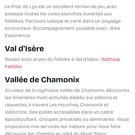
Le Praz de Lys est un excellent terrain de jeu, avec
presque toutes les voies blanches ouvertes aux
fatbikes. Parcours ludique et varié dans un paysage
enchanteur. Accompagnement possible avec : Bike
Experience.
Val d'Isère
Roulez avec le pro du fatbike à Val d’Isère :
Wattsup
Fatbike.
Vallée de Chamonix
Au cœur de la mythique vallée de Chamonix, découvrez
les itinéraires multi-activités dédiés aux piétons et
raquettes, à travers Les Houches, Chamonix et
Vallorcine. Des pistes accessibles dans un cadre
époustouflant. Groupes privatisés ou séminaires : Nous
proposons nos services sur mesure pour vous faire
découvrir les chemins au pied du Mont Blanc.