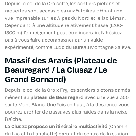
Depuis le col de la Croisette, les sentiers piétons et
raquettes sont accessibles aux fatbikes, offrant une
vue imprenable sur les Alpes du Nord et le lac Léman.
Cependant, à une altitude relativement basse (1200-
1300 m), l’enneigement peut être incertain. N’hésitez
pas à vous faire accompagner par un guide
expérimenté, comme Ludo du Bureau Montagne Salève.
Massif des Aravis (Plateau de
Beauregard / La Clusaz / Le
Grand Bornand)
Depuis le col de la Croix Fry, les sentiers piétons damés
mènent au
plateau de Beauregard
avec une vue à 360°
sur le Mont Blanc. Une fois en haut, à la descente, vous
pourrez profiter de passages plus raides dans la neige
fraîche.
La Clusaz propose un itinéraire multiactivité
(Chemin
du Lac et La Lanchette) partant du centre de la station