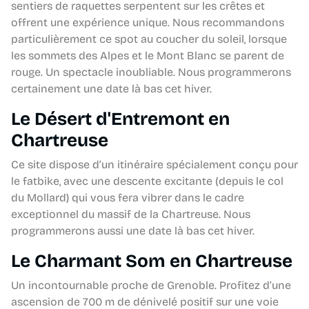
sentiers de raquettes serpentent sur les crêtes et
offrent une expérience unique. Nous recommandons
particulièrement ce spot au coucher du soleil, lorsque
les sommets des Alpes et le Mont Blanc se parent de
rouge. Un spectacle inoubliable. Nous programmerons
certainement une date là bas cet hiver.
Le Désert d'Entremont en
Chartreuse
Ce site dispose d’un itinéraire spécialement conçu pour
le fatbike, avec une descente excitante (depuis le col
du Mollard) qui vous fera vibrer dans le cadre
exceptionnel du massif de la Chartreuse. Nous
programmerons aussi une date là bas cet hiver.
Le Charmant Som en Chartreuse
Un incontournable proche de Grenoble. Profitez d’une
ascension de 700 m de dénivelé positif sur une voie