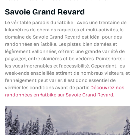
Savoie Grand Revard
Le véritable paradis du fatbike ! Avec une trentaine de
kilomètres de chemins raquettes et multi-activités, le
domaine de Savoie Grand Revard est idéal pour des
randonnées en fatbike. Les pistes, bien damées et
légèrement vallonnées, offrent une grande variété de
paysages, entre clairières et belvédères. Points forts :
les vues imprenables et l’accessibilité. Cependant, les
week-ends ensoleillés attirent de nombreux visiteurs, et
l’enneigement peut varier. Il est donc essentiel de
vérifier les conditions avant de partir.
Découvrez nos
randonnées en fatbike sur Savoie Grand Revard.