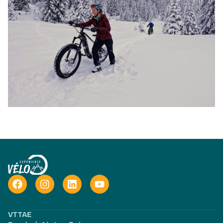
VTTAE