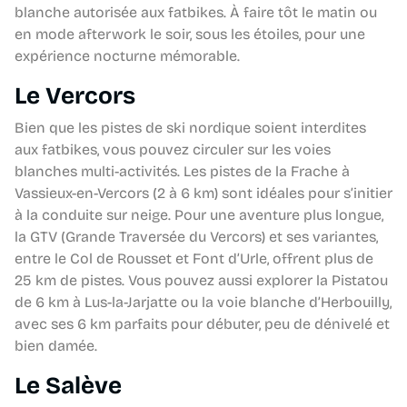
blanche autorisée aux fatbikes. À faire tôt le matin ou
en mode afterwork le soir, sous les étoiles, pour une
expérience nocturne mémorable.
Le Vercors
Bien que les pistes de ski nordique soient interdites
aux fatbikes, vous pouvez circuler sur les voies
blanches multi-activités. Les pistes de la Frache à
Vassieux-en-Vercors (2 à 6 km) sont idéales pour s’initier
à la conduite sur neige. Pour une aventure plus longue,
la GTV (Grande Traversée du Vercors) et ses variantes,
entre le Col de Rousset et Font d’Urle, offrent plus de
25 km de pistes. Vous pouvez aussi explorer la Pistatou
de 6 km à Lus-la-Jarjatte ou la voie blanche d’Herbouilly,
avec ses 6 km parfaits pour débuter, peu de dénivelé et
bien damée.
Le Salève