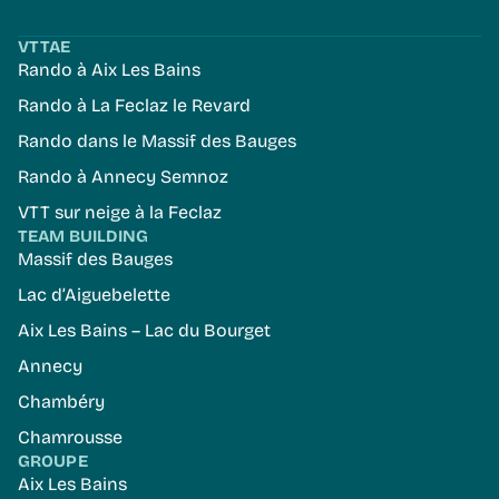
VTTAE
Rando à Aix Les Bains
Rando à La Feclaz le Revard
Rando dans le Massif des Bauges
Rando à Annecy Semnoz
VTT sur neige à la Feclaz
TEAM BUILDING
Massif des Bauges
Lac d’Aiguebelette
Aix Les Bains – Lac du Bourget
Annecy
Chambéry
Chamrousse
GROUPE
Aix Les Bains