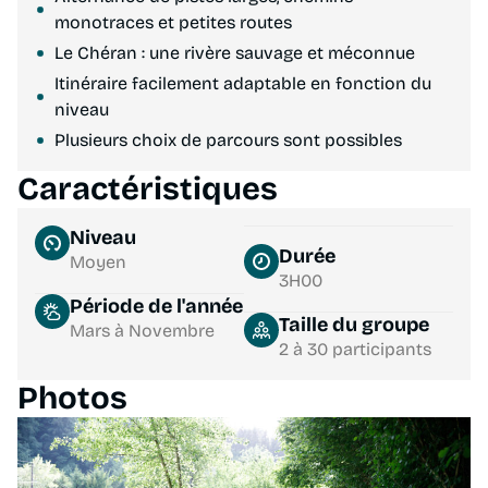
monotraces et petites routes
Le Chéran : une rivère sauvage et méconnue
Itinéraire facilement adaptable en fonction du
niveau
Plusieurs choix de parcours sont possibles
Caractéristiques
Niveau
Durée
Moyen
3H00
Période de l'année
Taille du groupe
Mars à Novembre
2 à 30 participants
Photos