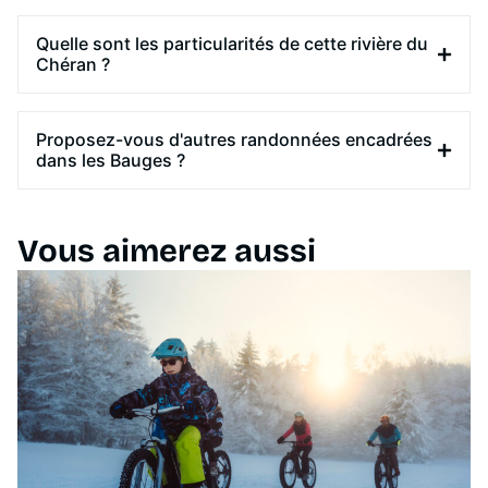
Quelle sont les particularités de cette rivière du
Chéran ?
Proposez-vous d'autres randonnées encadrées
dans les Bauges ?
Vous aimerez aussi