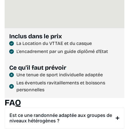
Inclus dans le prix
La Location du VTTAE et du casque
L'encadrement par un guide diplômé d'Etat
Ce qu'il faut prévoir
Une tenue de sport individuelle adaptée
Les éventuels ravitaillements et boissons
personnelles
FAQ
Est ce une randonnée adaptée aux groupes de
niveaux hétérogènes ?