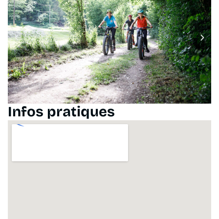
Infos pratiques