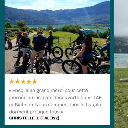
« Encore un grand merci pour cette
journée au lac avec découverte du VTTAE
et Biathlon. Nous sommes dans le bus, ils
dorment presque tous »
CHRISTELLE B. (TALENZ)