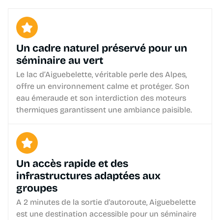
Un cadre naturel préservé pour un
séminaire au vert
Le lac d’Aiguebelette, véritable perle des Alpes,
offre un environnement calme et protéger. Son
eau émeraude et son interdiction des moteurs
thermiques garantissent une ambiance paisible.
Un accès rapide et des
infrastructures adaptées aux
groupes
A 2 minutes de la sortie d'autoroute, Aiguebelette
est une destination accessible pour un séminaire