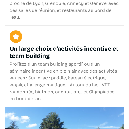
proche de Lyon, Grenoble, Annecy et Geneve, avec
des salles de réunion, et restaurants au bord de
l'eau.
Un large choix d’activités incentive et
team building
Profitez d’un team building sportif ou d’un
séminaire incentive en plein air avec des activités
variées : Sur le lac : paddle, bateau électrique,
kayak, challenge nautique… Autour du lac : VTT,
randonnée, biathlon, orientation… et Olympiades
en bord de lac