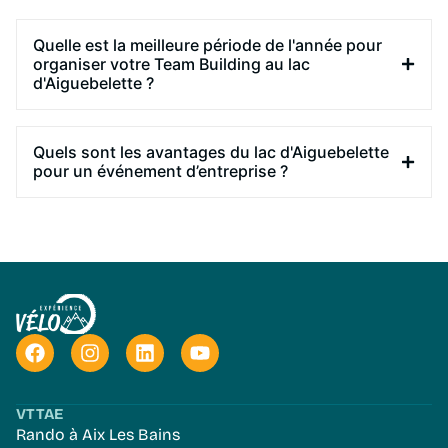
Quelle est la meilleure période de l'année pour
organiser votre Team Building au lac
d'Aiguebelette ?
Quels sont les avantages du lac d'Aiguebelette
pour un événement d’entreprise ?
VTTAE
Rando à Aix Les Bains