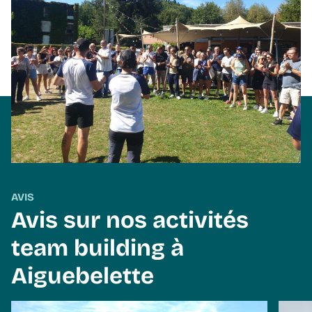
AVIS
Avis sur nos activités
team building à
Aiguebelette