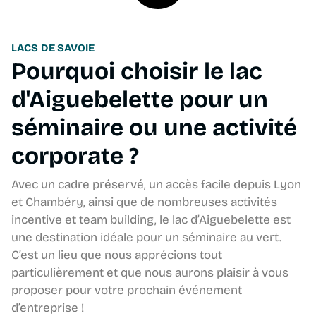
LACS DE SAVOIE
Pourquoi choisir le lac
d'Aiguebelette pour un
séminaire ou une activité
corporate ?
Avec un cadre préservé, un accès facile depuis Lyon
et Chambéry, ainsi que de nombreuses activités
incentive et team building, le lac d’Aiguebelette est
une destination idéale pour un séminaire au vert.
C’est un lieu que nous apprécions tout
particulièrement et que nous aurons plaisir à vous
proposer pour votre prochain événement
d’entreprise !