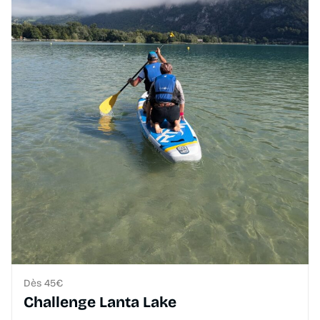
Dès 45€
Challenge Lanta Lake