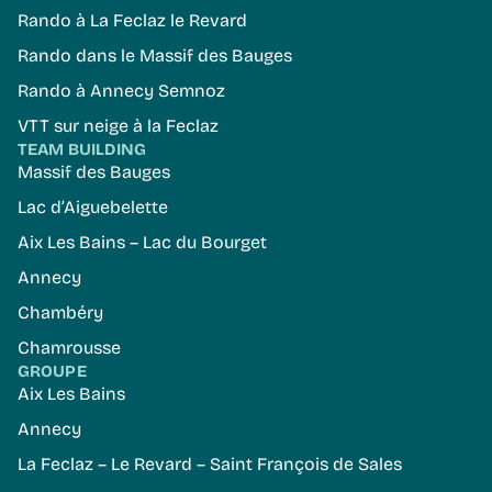
Rando à La Feclaz le Revard
Rando dans le Massif des Bauges
Rando à Annecy Semnoz
VTT sur neige à la Feclaz
TEAM BUILDING
Massif des Bauges
Lac d’Aiguebelette
Aix Les Bains – Lac du Bourget
Annecy
Chambéry
Chamrousse
GROUPE
Aix Les Bains
Annecy
La Feclaz – Le Revard – Saint François de Sales