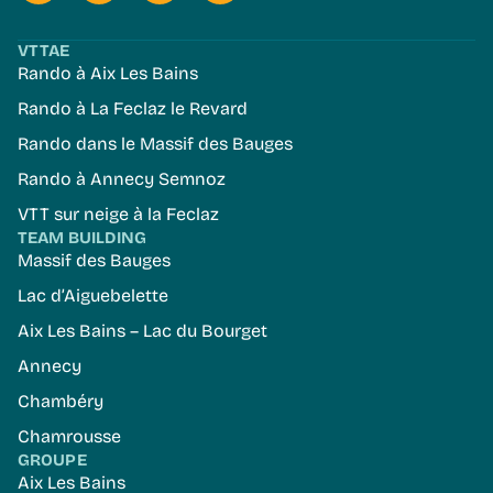
VTTAE
Rando à Aix Les Bains
Rando à La Feclaz le Revard
Rando dans le Massif des Bauges
Rando à Annecy Semnoz
VTT sur neige à la Feclaz
TEAM BUILDING
Massif des Bauges
Lac d’Aiguebelette
Aix Les Bains – Lac du Bourget
Annecy
Chambéry
Chamrousse
GROUPE
Aix Les Bains