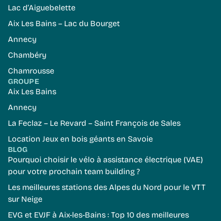
Lac d’Aiguebelette
Aix Les Bains – Lac du Bourget
Annecy
Chambéry
Chamrousse
GROUPE
Aix Les Bains
Annecy
La Feclaz – Le Revard – Saint François de Sales
Location Jeux en bois géants en Savoie
BLOG
Pourquoi choisir le vélo à assistance électrique (VAE)
pour votre prochain team building ?
Les meilleures stations des Alpes du Nord pour le VTT
sur Neige
EVG et EVJF à Aix-les-Bains : Top 10 des meilleures