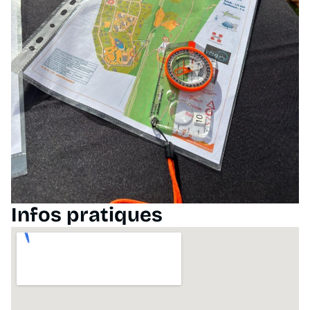
Infos pratiques