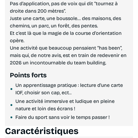
Pas d’application, pas de voix qui dit “tournez à
droite dans 200 mètres”.
Juste une carte, une boussole… des maisons, des
chemins, un parc, un forêt, des pentes.
Et c’est là que la magie de la course d’orientation
opère.
Une activité que beaucoup pensaient “has been”,
mais qui, de notre avis, est en train de redevenir en
2026 un incontournable du team building.
Points forts
Un apprentissage pratique : lecture d'une carte
IOF, choisir son cap, ect..
Une activité immersive et ludique en pleine
nature et loin des écrans !
Faire du sport sans voir le temps passer !
Caractéristiques