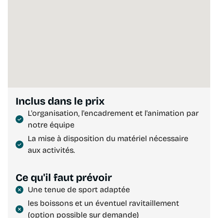
Inclus dans le prix
L'organisation, l'encadrement et l'animation par
notre équipe
La mise à disposition du matériel nécessaire
aux activités.
Ce qu'il faut prévoir
Une tenue de sport adaptée
les boissons et un éventuel ravitaillement
(option possible sur demande)