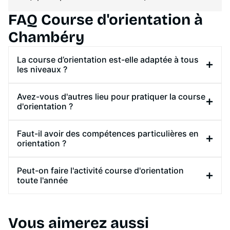
FAQ Course d'orientation à
Chambéry
La course d’orientation est-elle adaptée à tous
les niveaux ?
Avez-vous d'autres lieu pour pratiquer la course
d'orientation ?
Faut-il avoir des compétences particulières en
orientation ?
Peut-on faire l'activité course d'orientation
toute l'année
Vous aimerez aussi