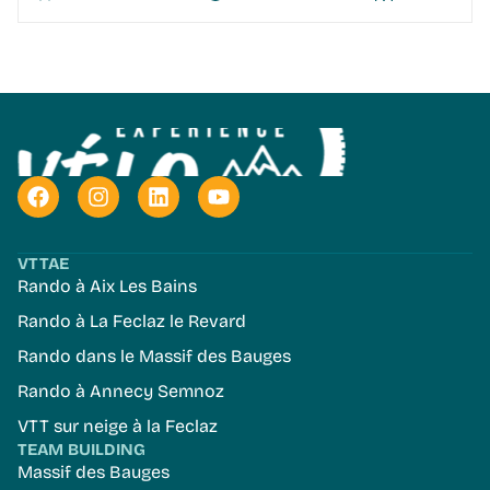
VTTAE
Rando à Aix Les Bains
Rando à La Feclaz le Revard
Rando dans le Massif des Bauges
Rando à Annecy Semnoz
VTT sur neige à la Feclaz
TEAM BUILDING
Massif des Bauges